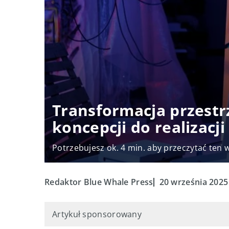
Transformacja przestr
koncepcji do realizacji
Potrzebujesz ok. 4 min. aby przeczytać ten 
Redaktor Blue Whale Press
20 września 2025
Artykuł sponsorowany