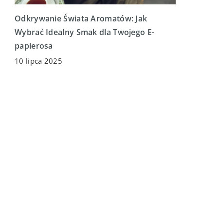
Odkrywanie Świata Aromatów: Jak
Wybrać Idealny Smak dla Twojego E-
papierosa
10 lipca 2025