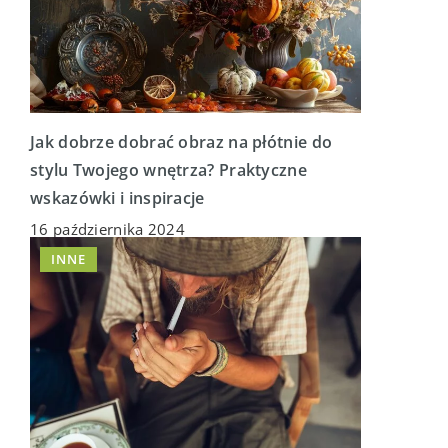
Jak dobrze dobrać obraz na płótnie do
stylu Twojego wnętrza? Praktyczne
wskazówki i inspiracje
16 października 2024
INNE