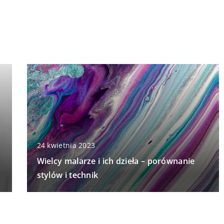
24 kwietnia 2023
Wielcy malarze i ich dzieła – porównanie
stylów i technik