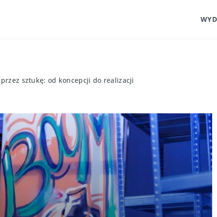
WYD
przez sztukę: od koncepcji do realizacji