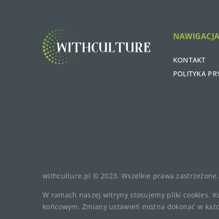
NAWIGACJ
KONTAKT
POLITYKA P
withculture.pl © 2023. Wszelkie prawa zastrzeżone.
W ramach naszej witryny stosujemy pliki cookies. 
końcowym. Zmiany ustawień można dokonać w każd