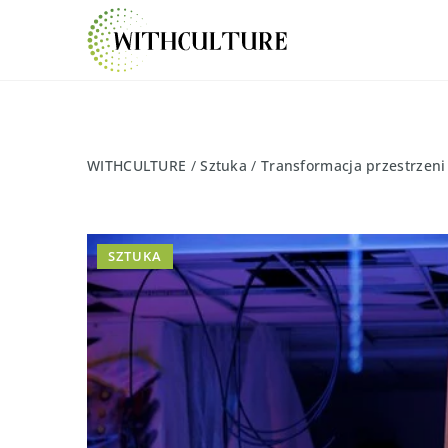
WITHCULTURE
/
Sztuka
/
Transformacja przestrzeni 
SZTUKA