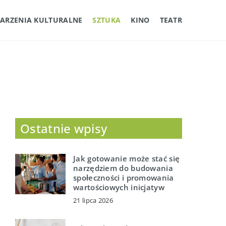
ARZENIA KULTURALNE
SZTUKA
KINO
TEATR
Ostatnie wpisy
Jak gotowanie może stać się
narzędziem do budowania
społeczności i promowania
wartościowych inicjatyw
21 lipca 2026