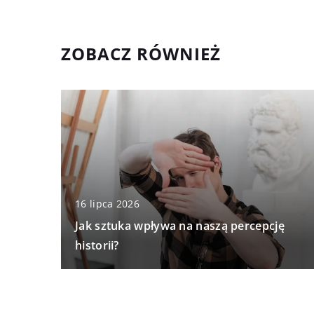
ZOBACZ RÓWNIEŻ
16 lipca 2026
Jak sztuka wpływa na naszą percepcję
historii?