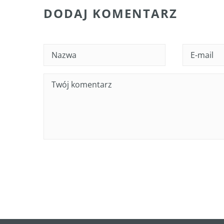
DODAJ KOMENTARZ