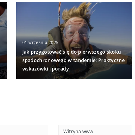
01 września 2025
o
Jak przygotować się do pierwszego skoku
spadochronowego w tandemie: Praktyczne
wskazówki i porady