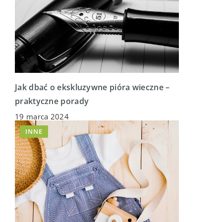
Jak dbać o ekskluzywne pióra wieczne –
praktyczne porady
19 marca 2024
INNE