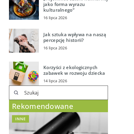
jako forma wyrazu
kulturalnego”
16 lipca 2026
Jak sztuka wpływa na naszą
percepcję historii?
16 lipca 2026
Korzyści z ekologicznych
zabawek w rozwoju dziecka
14 lipca 2026
Rekomendowane
INNE