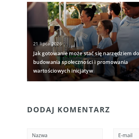
21 lipca 2026
Jak gotowanie może stać się narzędziem d
budowania społeczności i promowania
wartościowych inicjatyw
DODAJ KOMENTARZ