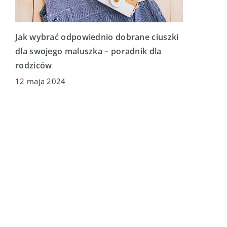
Jak wybrać odpowiednio dobrane ciuszki
dla swojego maluszka – poradnik dla
rodziców
12 maja 2024