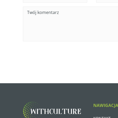
NAWIGACJ