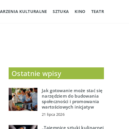
ARZENIA KULTURALNE
SZTUKA
KINO
TEATR
Ostatnie wpisy
Jak gotowanie może stać się
narzędziem do budowania
społeczności i promowania
wartościowych inicjatyw
21 lipca 2026
„Tajemnice sztuki kulinarnej