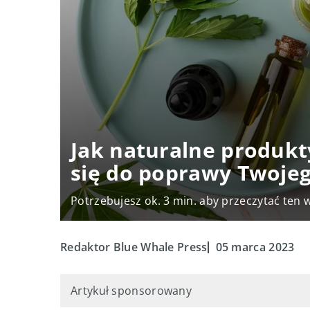
Jak naturalne produk
się do poprawy Twoje
Potrzebujesz ok. 3 min. aby przeczytać ten 
Redaktor Blue Whale Press
05 marca 2023
Artykuł sponsorowany