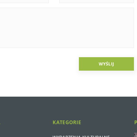
A
KATEGORIE