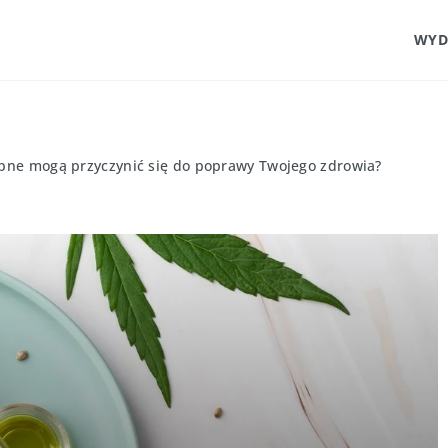
WYD
pne mogą przyczynić się do poprawy Twojego zdrowia?