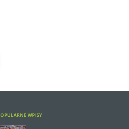
POPULARNE WPISY