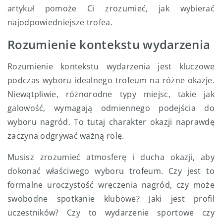
artykuł pomoże Ci zrozumieć, jak wybierać
najodpowiedniejsze trofea.
Rozumienie kontekstu wydarzenia
Rozumienie kontekstu wydarzenia jest kluczowe
podczas wyboru idealnego trofeum na różne okazje.
Niewątpliwie, różnorodne typy miejsc, takie jak
galowość, wymagają odmiennego podejścia do
wyboru nagród. To tutaj charakter okazji naprawdę
zaczyna odgrywać ważną rolę.
Musisz zrozumieć atmosferę i ducha okazji, aby
dokonać właściwego wyboru trofeum. Czy jest to
formalne uroczystość wręczenia nagród, czy może
swobodne spotkanie klubowe? Jaki jest profil
uczestników? Czy to wydarzenie sportowe czy