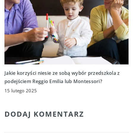
Jakie korzyści niesie ze sobą wybór przedszkola z
podejściem Reggio Emilia lub Montessori?
15 lutego 2025
DODAJ KOMENTARZ