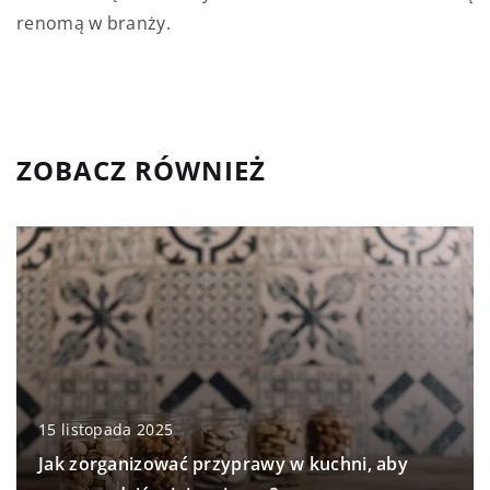
renomą w branży.
ZOBACZ RÓWNIEŻ
15 listopada 2025
Jak zorganizować przyprawy w kuchni, aby