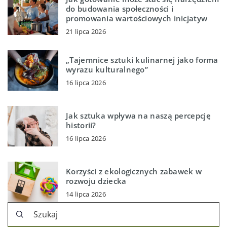
do budowania społeczności i
promowania wartościowych inicjatyw
21 lipca 2026
„Tajemnice sztuki kulinarnej jako forma
wyrazu kulturalnego”
16 lipca 2026
Jak sztuka wpływa na naszą percepcję
historii?
16 lipca 2026
Korzyści z ekologicznych zabawek w
rozwoju dziecka
14 lipca 2026