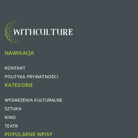
NAWIGACJA
KONTAKT
POLITYKA PRYWATNOŚCI
KATEGORIE
WYDARZENIA KULTURALNE
SZTUKA
KINO
TEATR
POPULARNE WPISY