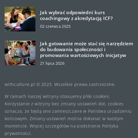
Jak wybrać odpowiedni kurs
coachingowy z akredytacją ICF?
02 czerwca 2025
Jak gotowanie może stać się narzędziem
do budowania społeczności i
promowania wartościowych inicjatyw
21 lipca 2026
withculture.pl © 2023. Wszelkie prawa zastrzeżone.
W ramach naszej witryny stosujemy pliki cookies.
Korzystanie z witryny bez zmiany ustawień dot. cookies
oznacza, że będą one zamieszczane w Państwa urządzeniu
końcowym. Zmiany ustawień można dokonać w każdym
momencie. Więcej szczegółów na podstronie
Polityka
prywatności
.