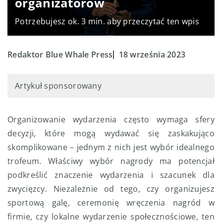
organizatorów
Potrzebujesz ok. 3 min. aby przeczytać ten wpis
Redaktor Blue Whale Press
18 września 2023
Artykuł sponsorowany
Organizowanie wydarzenia często wymaga sfery
decyzji, które mogą wydawać się zaskakująco
skomplikowane – jednym z nich jest wybór idealnego
trofeum. Właściwy wybór nagrody ma potencjał
podkreślić znaczenie wydarzenia i szacunek dla
zwycięzcy. Niezależnie od tego, czy organizujesz
sportową galę, ceremonię wręczenia nagród w
firmie, czy lokalne wydarzenie społecznościowe, ten