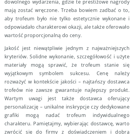
dowolnego wydarzenia, gdzie te prestiżowe nagrody
mają zostać wręczone. Trzeba bowiem zadbać o to,
aby trofeum było nie tylko estetycznie wykonane i
odpowiadało charakterowi okazji, ale także oferowało
wartość proporcjonalną do ceny.
Jakość jest niewątpliwie jednym z najważniejszych
kryteriów. Solidne wykonanie, szczegółowość i użyte
materiały mogą sprawić, że trofeum stanie się
wyjątkowym symbolem sukcesu. Cenę należy
rozważyć w kontekście jakości – najtańszy dostawca
trofeów nie zawsze gwarantuje najlepszy produkt.
Wartym uwagi jest także dostawca oferujący
personalizację – unikalne inskrypcje czy dedykowane
grafiki mogą nadać trofeum indywidualnego
charakteru. Pamiętajmy, wybierając dostawcę, warto
zwrócić się do firmy z doświadczeniem i dobrą