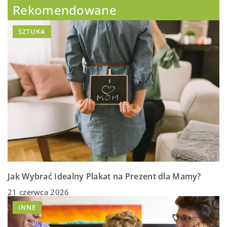
Rekomendowane
SZTUKA
Jak Wybrać Idealny Plakat na Prezent dla Mamy?
21 czerwca 2026
INNE