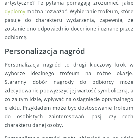
artystyczne? Te pytania pomagają zrozumieć, jakie
dyplomy
można rozważać. Wybieranie trofeum, które
pasuje do charakteru wydarzenia, zapewnia, że
zostanie ono odpowiednio docenione i uznane przez
odbiorcę.
Personalizacja nagród
Personalizacja nagród to drugi kluczowy krok w
wyborze idealnego trofeum na różne okazje.
Staranny dobór nagrody do odbiorcy może
zdecydowanie podwyższyć jej wartość symboliczną, a
co za tym idzie, wpływać na osiągnięcie optymalnego
efektu. Przykładem może być dostosowanie trofeum
do osobistych zainteresowań, pasji czy cech
charakteru danej osoby.